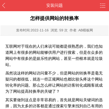
安装问题
怎样提供网站的转换率
发布时间:
2022-11-16
浏览: 59 次 作者: AB模板网
互联网对于现在的人们来说可能都是很熟悉的，我们也知
道网上有很多的网站能够供用户进行搜索，但是在众多的
网站中有很多的是娱乐性的网站，甚至一些根本就是垃圾
站。
虽然说这样的网站访问量不少，但是网站的转换率是毫无
疑问的都很低，就连一些正规网站也都比较头疼这个网站
转化率的问题。那么怎么样让网站的访客转化成顾客就成
为了网站提高转换率的关键了？
其实要做到这点是非常容易的，首先就是网站关键词的选
择，因为太多的访客都是通过搜索引擎来找到自己有用的