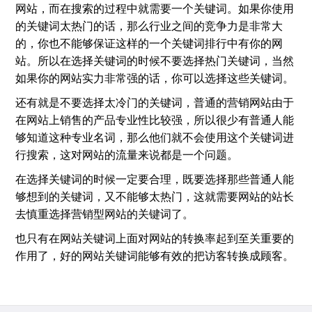
网站，而在搜索的过程中就需要一个关键词。如果你使用
的关键词太热门的话，那么行业之间的竞争力是非常大
的，你也不能够保证这样的一个关键词排行中有你的网
站。所以在选择关键词的时候不要选择热门关键词，当然
如果你的网站实力非常强的话，你可以选择这些关键词。
还有就是不要选择太冷门的关键词，普通的营销网站由于
在网站上销售的产品专业性比较强，所以很少有普通人能
够知道这种专业名词，那么他们就不会使用这个关键词进
行搜索，这对网站的流量来说都是一个问题。
在选择关键词的时候一定要合理，既要选择那些普通人能
够想到的关键词，又不能够太热门，这就需要网站的站长
去慎重选择营销型网站的关键词了。
也只有在网站关键词上面对网站的转换率起到至关重要的
作用了，好的网站关键词能够有效的把访客转换成顾客。