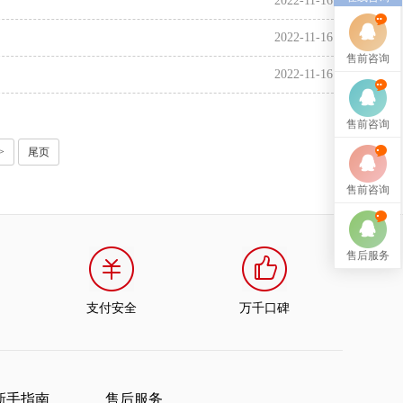
2022-11-16
2022-11-16
售前咨询
2022-11-16
售前咨询
>
尾页
售前咨询
售后服务
支付安全
万千口碑
新手指南
售后服务