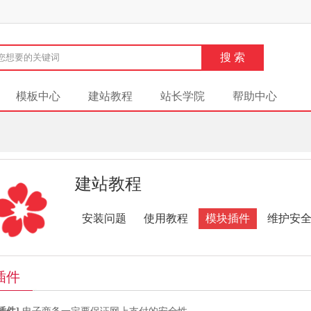
模板中心
建站教程
站长学院
帮助中心
建站教程
安装问题
使用教程
模块插件
维护安
插件