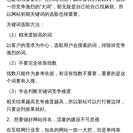
一些竞争激烈的“大词”，那无疑是自己给自己找麻烦。所
以网站初期关键词的选取也很重要。
关键词选取方法：
（1）精准度较高的词
以客户的需求为中心，选取用户会搜索的词，排除掉竞争
激烈的词。
（2）不要完全依靠指数
指数只能作为参考依据，有没有指数不重要，重要的是这
个词要有人搜。
（3）学会判断关键词竞争难度
相关结果越高竞争难度越高，所以新站可以打打擦边球，
只要达到效果就好。
2、想要做好网站排名，流量的建设不可忽视
在互联网行业里，知名的网站一抓一大把，但是单纯靠