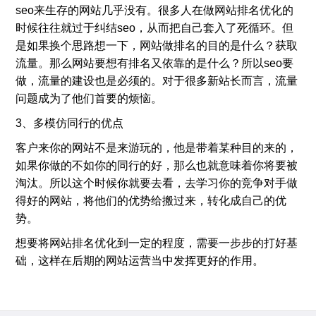
seo来生存的网站几乎没有。很多人在做网站排名优化的
时候往往就过于纠结seo，从而把自己套入了死循环。但
是如果换个思路想一下，网站做排名的目的是什么？获取
流量。那么网站要想有排名又依靠的是什么？所以seo要
做，流量的建设也是必须的。对于很多新站长而言，流量
问题成为了他们首要的烦恼。
3、多模仿同行的优点
客户来你的网站不是来游玩的，他是带着某种目的来的，
如果你做的不如你的同行的好，那么也就意味着你将要被
淘汰。所以这个时候你就要去看，去学习你的竞争对手做
得好的网站，将他们的优势给搬过来，转化成自己的优
势。
想要将网站排名优化到一定的程度，需要一步步的打好基
础，这样在后期的网站运营当中发挥更好的作用。