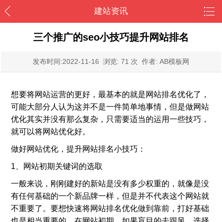
建站资讯
三个推广的seo小技巧提升网站排名
发布时间:
2022-11-16
浏览: 71 次 作者: AB模板网
想要将网站运营的更好，最基本的就是网站排名优化了，
可能大部分人认为这并不是一件简单地事情，但是做网站
优化其实并没有那么复杂，只需要适当的运用一些技巧，
就可以将网站优化好。
做好网站优化，提升网站排名小技巧：
1、网站初期关键词的选取
一般来说，刚刚建好的新站是没有多少权重的，就像是没
有任何基础的一个新品牌一样，但是并不代表这个网站就
不重要了。要想快速将网站排名优化做到靠前，打好基础
也是相当重要的。在网站初期，如果盲目的去跟风，选择