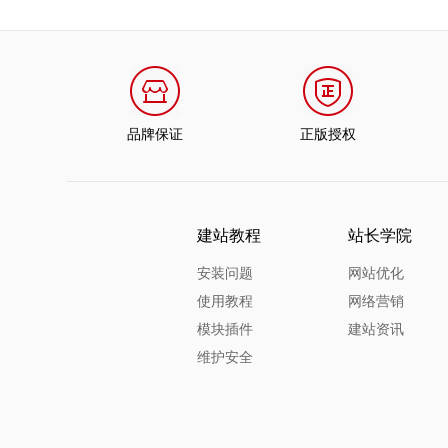
品牌保证
正版授权
建站教程
站长学院
安装问题
网站优化
使用教程
网络营销
模块插件
建站资讯
维护安全