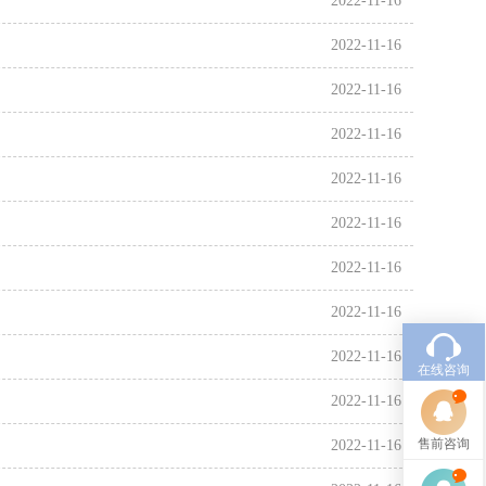
2022-11-16
2022-11-16
2022-11-16
2022-11-16
2022-11-16
2022-11-16
2022-11-16
2022-11-16
2022-11-16
在线咨询
2022-11-16
售前咨询
2022-11-16