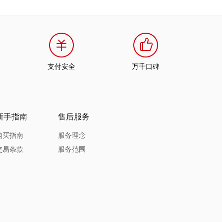
支付安全
万千口碑
新手指南
售后服务
购买指南
服务理念
交易条款
服务范围