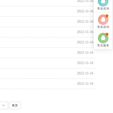
2022-11-16
售前咨询
2022-11-16
2022-11-16
售前咨询
2022-11-16
2022-11-16
售后服务
2022-11-16
2022-11-16
2022-11-16
2022-11-16
>>
尾页