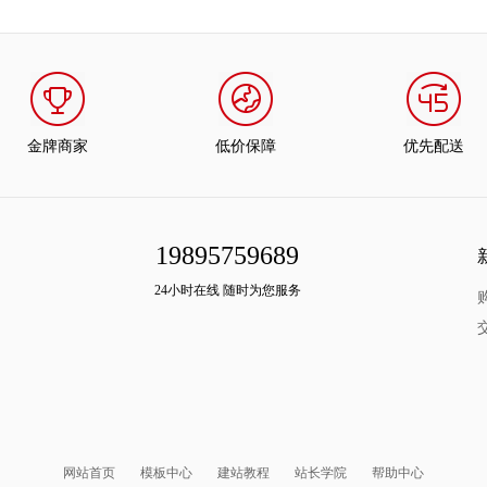
金牌商家
低价保障
优先配送
19895759689
24小时在线 随时为您服务
网站首页
模板中心
建站教程
站长学院
帮助中心