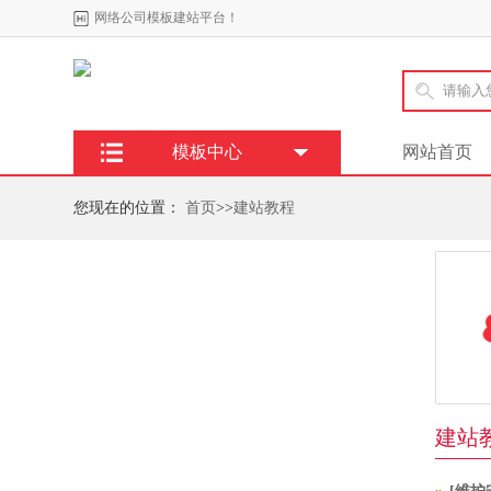
网络公司模板建站平台！
模板中心
网站首页
您现在的位置：
首页
>>
建站教程
建站