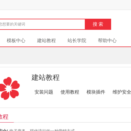
模板中心
建站教程
站长学院
帮助中心
建站教程
安装问题
使用教程
模块插件
维护安
教程