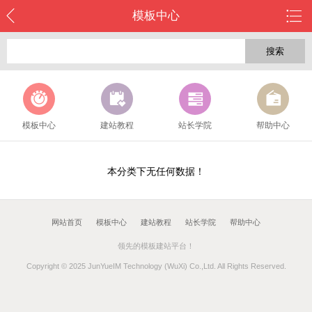
模板中心
搜索
模板中心
建站教程
站长学院
帮助中心
本分类下无任何数据！
网站首页
模板中心
建站教程
站长学院
帮助中心
领先的模板建站平台！
Copyright © 2025 JunYueIM Technology (WuXi) Co.,Ltd. All Rights Reserved.