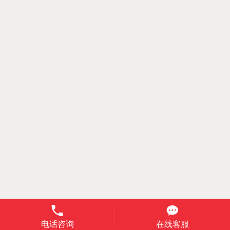
电话咨询
在线客服