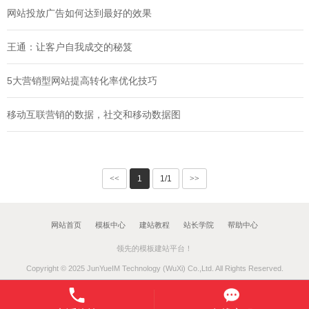
网站投放广告如何达到最好的效果
王通：让客户自我成交的秘笈
5大营销型网站提高转化率优化技巧
移动互联营销的数据，社交和移动数据图
<<
1
1/1
>>
网站首页
模板中心
建站教程
站长学院
帮助中心
领先的模板建站平台！
Copyright © 2025 JunYueIM Technology (WuXi) Co.,Ltd. All Rights Reserved.