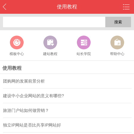
使用教程
搜索
模板中心
建站教程
站长学院
帮助中心
使用教程
团购网的发展前景分析
建设中小企业网站的意义有哪些?
旅游门户站如何做营销？
独立IP网站是否比共享IP网站好