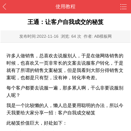
使用教程
王通：让客户自我成交的秘笈
发布时间:
2022-11-16
浏览: 64 次 作者: AB模板网
许多人做销售，总喜欢去说服别人，于是在做网络销售的
时候，也喜欢又一页非常长的文案去说服客户转化，于是
就有了所谓的销售文案秘笈，但是我看到大部分得销售文
案呢，也都是只有型，没有神，转化率奇差。
每个客户都要去说服一遍，那多累人啊，干么非要说服别
人呢？
我是一个比较懒的人，懒人总是要用聪明的办法，所以今
天我要给大家分享一招：客户自我成交秘笈
此秘笈价值巨大，好处如下：