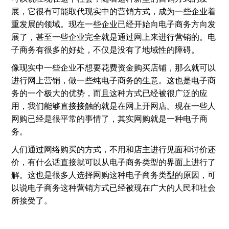
展，它很有可能取代现实中的营销方式，成为一些企业着
重发展的领域。现在一些企业已经开始向电子商务方向发
展了，甚至一些企业完全就是通过网上来进行营销的。电
子商务有很多的好处，不仅是没有了地域性的障碍。
像现实中一些企业不想要花费资金购买店铺，那么就可以
进行网上营销，做一些纯电子商务的生意。这也是电子商
务的一个极大的优势，而且这种方式已经被很广泛的应
用，我们能够直接接触的就是在网上开网店。现在一些人
网购已经是很平常的事情了，其实网购就是一种电子商
务。
人们通过网络购买的方式，不用和店主进行见面和讨价还
价，有什么话直接就可以从电子商务类型的界面上进行了
解。这也是很多人选择网购这种电子商务类型的原因，可
以说电子商务这种营销方式已经被现在广大的人民和社会
所接受了。