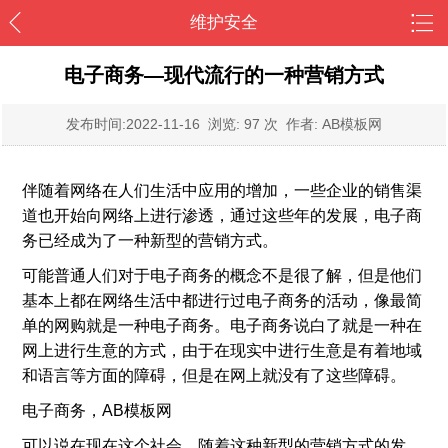
维护安全
电子商务—现代流行的一种营销方式
发布时间:
2022-11-16
浏览: 97 次 作者: AB模板网
伴随着网络在人们生活中应用的增加，一些企业的销售渠
道也开始向网络上进行渗透，通过这些年的发展，电子商
务已经成为了一种新型的营销方式。
可能普通人们对于电子商务的概念不是很了解，但是他们
基本上都在网络生活中都进行过电子商务的活动，像最简
单的网购就是一种电子商务。电子商务说白了就是一种在
网上进行生意的方式，由于在现实中进行生意是有着地域
和语言等方面的障碍，但是在网上就没有了这些障碍。
电子商务，AB模板网
可以说在现在这个社会，随着这种新型的营销方式的发