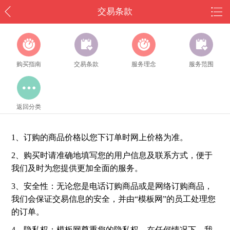
交易条款
购买指南
交易条款
服务理念
服务范围
返回分类
1、订购的商品价格以您下订单时网上价格为准。
2、购买时请准确地填写您的用户信息及联系方式，便于
我们及时为您提供更加全面的服务。
3、安全性：无论您是电话订购商品或是网络订购商品，
我们会保证交易信息的安全，并由“模板网”的员工处理您
的订单。
4、隐私权：模板网尊重您的隐私权，在任何情况下，我