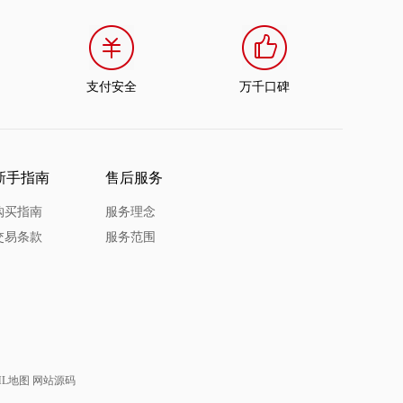
支付安全
万千口碑
新手指南
售后服务
购买指南
服务理念
交易条款
服务范围
ML地图
网站源码