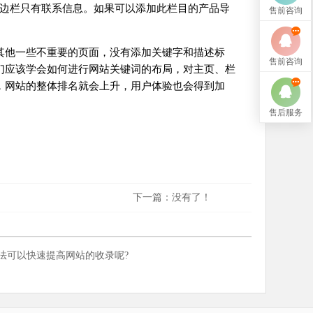
。侧边栏只有联系信息。如果可以添加此栏目的产品导
售前咨询
其他一些不重要的页面，没有添加关键字和描述标
售前咨询
们应该学会如何进行网站关键词的布局，对主页、栏
，网站的整体排名就会上升，用户体验也会得到加
售后服务
下一篇：没有了！
法可以快速提高网站的收录呢?