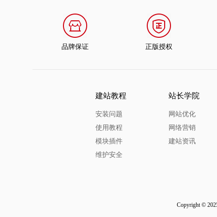
品牌保证
正版授权
建站教程
站长学院
安装问题
网站优化
使用教程
网络营销
模块插件
建站资讯
维护安全
Copyright © 202