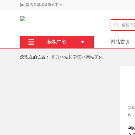
网络公司模板建站平台！
模板中心
网站首页
您现在的位置：
首页
>>
站长学院
>>
网站优化
网站
名，
网