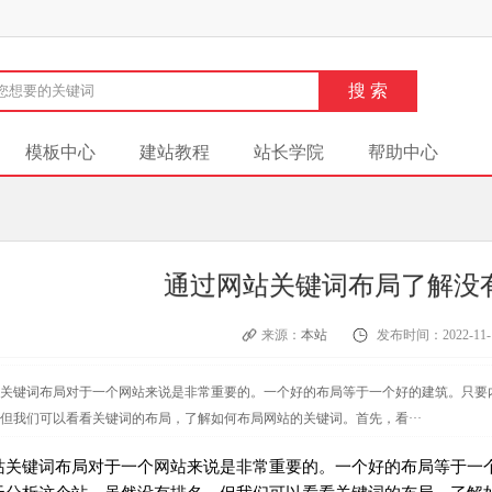
模板中心
建站教程
站长学院
帮助中心
通过网站关键词布局了解没
来源：
本站
发布时间：2022-11-
关键词布局对于一个网站来说是非常重要的。一个好的布局等于一个好的建筑。只要
但我们可以看看关键词的布局，了解如何布局网站的关键词。首先，看···
站关键词布局对于一个网站来说是非常重要的。一个好的布局等于一