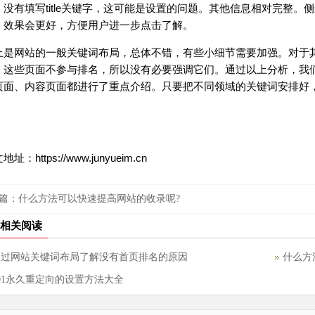
，没有填写title关键字，这可能是设置的问题。其他信息相对完整
，效果会更好，方便用户进一步点击了解。
上是网站的一般关键词布局，总体不错，有些小细节需要加强。对于
，这些页面不参与排名，所以没有必要强调它们。通过以上分析，我
页面、内容页面都进行了重点介绍。只要把不同领域的关键词安排好
。
地址：https://www.junyueim.cn
篇：
什么方法可以快速提高网站的收录呢?
相关阅读
通过网站关键词布局了解没有首页排名的原因
什么方
01永久重定向的设置方法大全