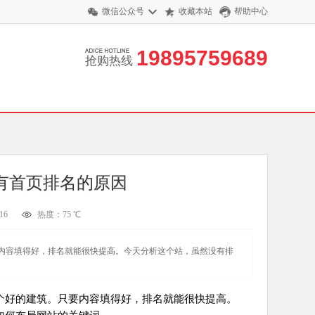
微信公众号
收藏本站
帮助中心
19895759689
抢购热线
有首页排名的原因
16
热度：75 ℃
内容填得好，排名就能很快提高。今天分析这个站，虽然没有排
个好的建筑。只要内容填得好，排名就能很快提高。